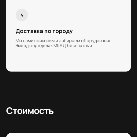
Доставка по городу
Мы сами привозим и забираем оборудование.
Выезд в пределах МКАД бесплатный
Стоимость