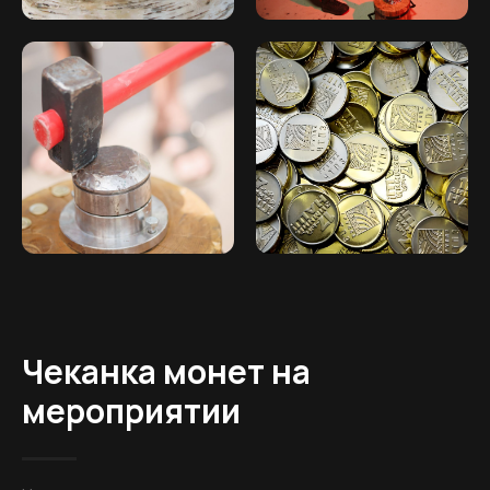
Чеканка монет на
мероприятии