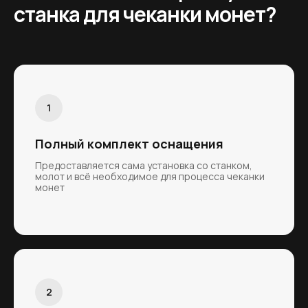
станка для чеканки монет?
Полный комплект оснащения
Предоставляется сама установка со станком,
молот и всё необходимое для процесса чеканки
монет