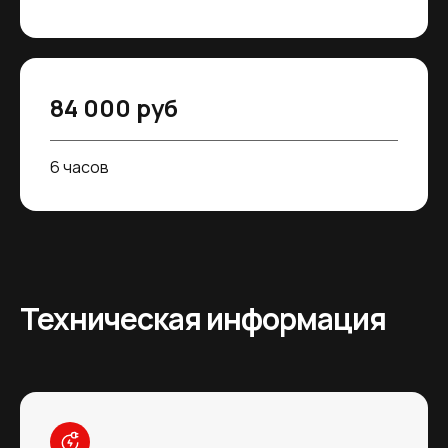
84 000 руб
6 часов
Техническая информация