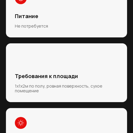
Питание
Не потребуется
Требования к площади
1х1х2м по полу, ровная поверхность, сухое
помещение