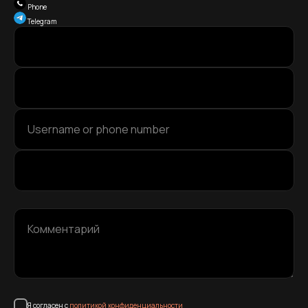
Phone
Telegram
Username or phone number
Комментарий
Я согласен с
политикой конфиденциальности