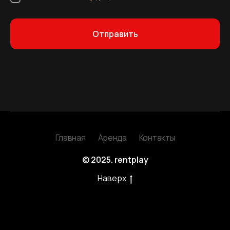
Отправить
Главная
Аренда
Контакты
© 2025. rentplay
Наверх