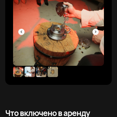
Что включено в аренду