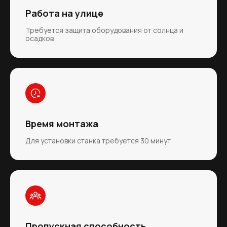
Работа на улице
Требуется защита оборудования от солнца и
осадков
Время монтажа
Для установки станка требуется 30 минут
Пропускная способность