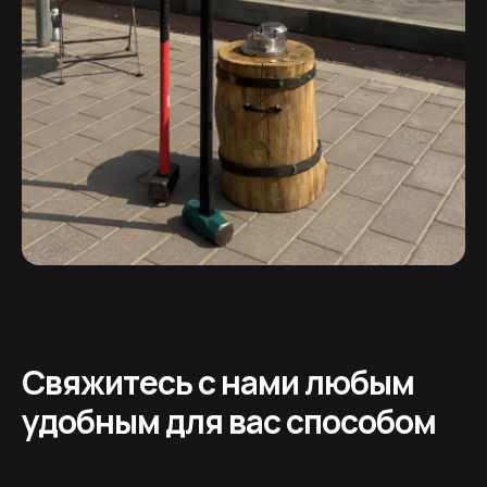
Свяжитесь с нами любым
удобным для вас способом