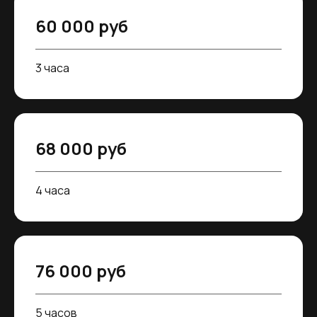
60 000 руб
3 часа
68 000 руб
4 часа
76 000 руб
5 часов