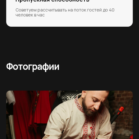
Советуем рассчитывать на поток гостей до 40
человек в час
Фотографии